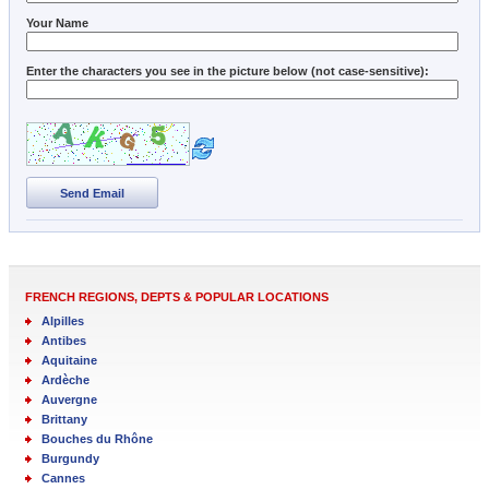
Your Name
Enter the characters you see in the picture below (not case-sensitive):
Send Email
FRENCH REGIONS, DEPTS & POPULAR LOCATIONS
Alpilles
Antibes
Aquitaine
Ardèche
Auvergne
Brittany
Bouches du Rhône
Burgundy
Cannes