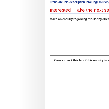
Translate this description into English usin
Interested? Take the next ste
Make an enquiry regarding this listing direc
Please check this box if this enquiry is 