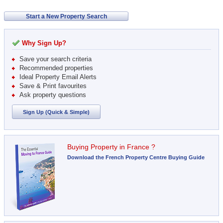
Start a New Property Search
Why Sign Up?
Save your search criteria
Recommended properties
Ideal Property Email Alerts
Save & Print favourites
Ask property questions
Sign Up (Quick & Simple)
Buying Property in France ?
Download the French Property Centre Buying Guide